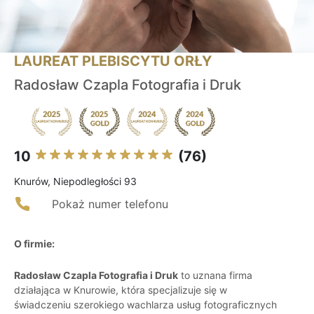
LAUREAT PLEBISCYTU ORŁY
Radosław Czapla Fotografia i Druk
10
(76)
Knurów, Niepodległości 93
Pokaż numer telefonu
O firmie:
Radosław Czapla Fotografia i Druk
to uznana firma
działająca w Knurowie, która specjalizuje się w
świadczeniu szerokiego wachlarza usług fotograficznych