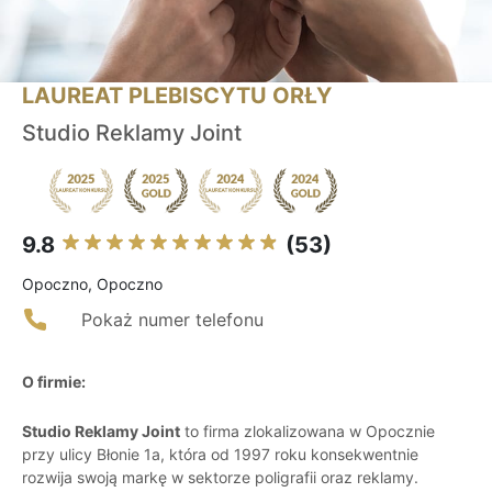
LAUREAT PLEBISCYTU ORŁY
Studio Reklamy Joint
9.8
(53)
Opoczno, Opoczno
Pokaż numer telefonu
O firmie:
Studio Reklamy Joint
to firma zlokalizowana w Opocznie
przy ulicy Błonie 1a, która od 1997 roku konsekwentnie
rozwija swoją markę w sektorze poligrafii oraz reklamy.