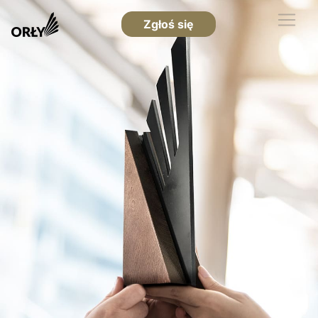
Zgłoś się