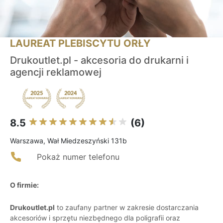
LAUREAT PLEBISCYTU ORŁY
Drukoutlet.pl - akcesoria do drukarni i
agencji reklamowej
8.5
(6)
Warszawa, Wał Miedzeszyński 131b
Pokaż numer telefonu
O firmie:
Drukoutlet.pl
to zaufany partner w zakresie dostarczania
akcesoriów i sprzętu niezbędnego dla poligrafii oraz