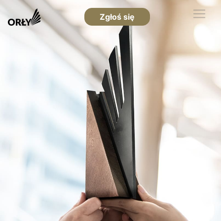
Zgłoś się