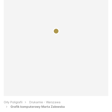
Orły Poligrafii
Drukarnie - Warszawa
Grafik komputerowy Marta Zalewska