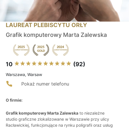
LAUREAT PLEBISCYTU ORŁY
Grafik komputerowy Marta Zalewska
10
(92)
Warszawa, Warsaw
Pokaż numer telefonu
O firmie:
Grafik komputerowy Marta Zalewska
to niezależne
studio graficzne zlokalizowane w Warszawie przy ulicy
Racławickiej, funkcjonujące na rynku poligrafii oraz usług