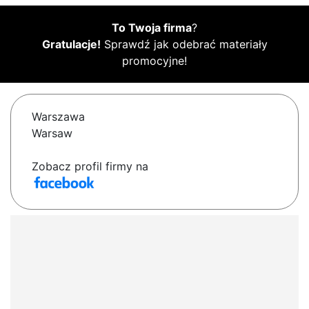
To Twoja firma
?
Gratulacje!
Sprawdź jak odebrać materiały
promocyjne!
Warszawa
Warsaw
Zobacz profil firmy na