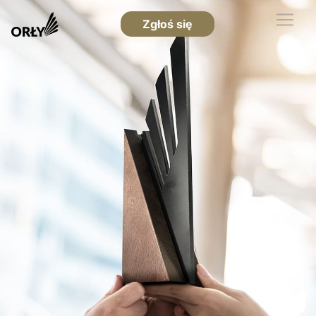
Zgłoś się