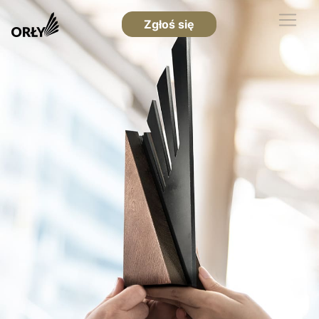
Zgłoś się