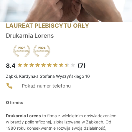
LAUREAT PLEBISCYTU ORŁY
Drukarnia Lorens
8.4
(7)
Ząbki, Kardynała Stefana Wyszyńskiego 10
Pokaż numer telefonu
O firmie:
Drukarnia Lorens
to firma z wieloletnim doświadczeniem
w branży poligraficznej, zlokalizowana w Ząbkach. Od
1980 roku konsekwentnie rozwija swoją działalność,