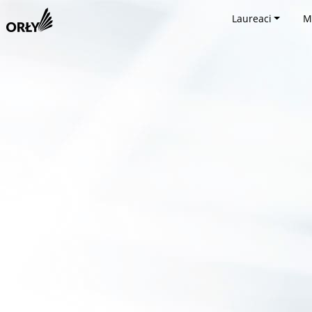
Laureaci
M