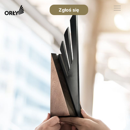
Zgłoś się