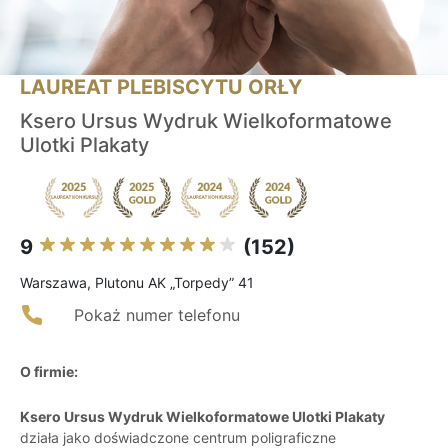
LAUREAT PLEBISCYTU ORŁY
Ksero Ursus Wydruk Wielkoformatowe
Ulotki Plakaty
9
(152)
Warszawa, Plutonu AK „Torpedy” 41
Pokaż numer telefonu
O firmie:
Ksero Ursus Wydruk Wielkoformatowe Ulotki Plakaty
działa jako doświadczone centrum poligraficzne