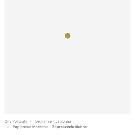
Orły Poligrafii
Drukarnie - Jabłonna
Papierowe Marzenia - Zaproszenia ślubne