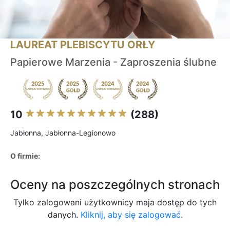
LAUREAT PLEBISCYTU ORŁY
Papierowe Marzenia - Zaproszenia ślubne
10
(288)
Jabłonna, Jabłonna-Legionowo
O firmie:
Oceny na poszczególnych stronach
Tylko zalogowani użytkownicy maja dostęp do tych
danych.
Kliknij, aby się zalogować.