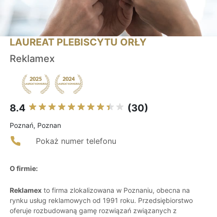
LAUREAT PLEBISCYTU ORŁY
Reklamex
8.4
(30)
Poznań, Poznan
Pokaż numer telefonu
O firmie:
Reklamex
to firma zlokalizowana w Poznaniu, obecna na
rynku usług reklamowych od 1991 roku. Przedsiębiorstwo
oferuje rozbudowaną gamę rozwiązań związanych z