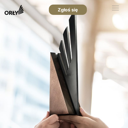
Zgłoś się