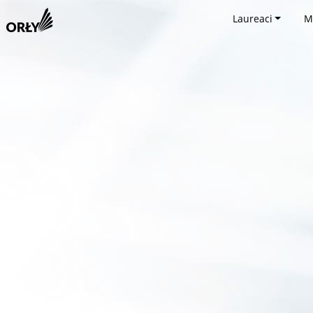
Laureaci
M