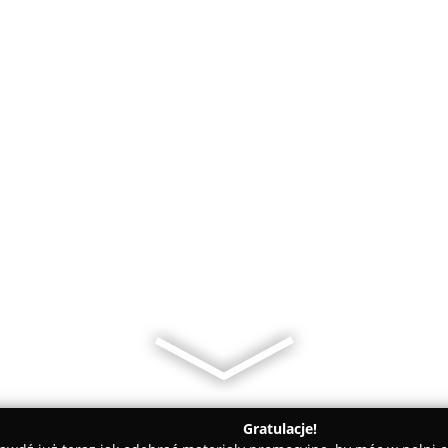
Gratulacje!