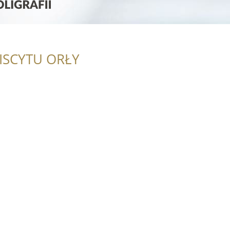
ISCYTU ORŁY