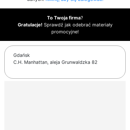
To Twoja firma
?
Gratulacje!
Sprawdź jak odebrać materiały
promocyjne!
Gdańsk
C.H. Manhattan, aleja Grunwaldzka 82