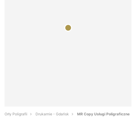
Orły Poligrafii
Drukarnie - Gdańsk
MR Copy Usługi Poligraficzne