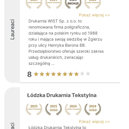
Pokaż więcej >>
Drukarnia WIST Sp. z o.o. to
Laureaci
renomowana firma poligraficzna,
działająca na polskim rynku od 1988
roku i mająca swoją siedzibę w Zgierzu
przy ulicy Henryka Barona 8B.
Przedsiębiorstwo oferuje szeroki zakres
usług drukarskich, zwracając
szczególną ...
8
Łódzka Drukarnia Tekstylna
Pokaż więcej >>
Łódzka Drukarnia Tekstylna to