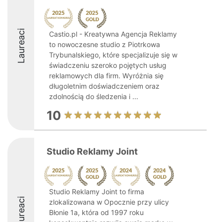
Laureaci
Castio.pl - Kreatywna Agencja Reklamy
to nowoczesne studio z Piotrkowa
Trybunalskiego, które specjalizuje się w
świadczeniu szeroko pojętych usług
reklamowych dla firm. Wyróżnia się
długoletnim doświadczeniem oraz
zdolnością do śledzenia i ...
10
Studio Reklamy Joint
Studio Reklamy Joint to firma
Laureaci
zlokalizowana w Opocznie przy ulicy
Błonie 1a, która od 1997 roku