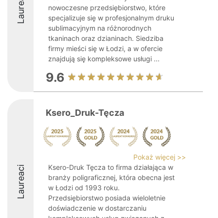
Laureaci
nowoczesne przedsiębiorstwo, które
specjalizuje się w profesjonalnym druku
sublimacyjnym na różnorodnych
tkaninach oraz dzianinach. Siedziba
firmy mieści się w Łodzi, a w ofercie
znajdują się kompleksowe usługi ...
9.6
Ksero_Druk-Tęcza
Pokaż więcej >>
Ksero-Druk Tęcza to firma działająca w
Laureaci
branży poligraficznej, która obecna jest
w Łodzi od 1993 roku.
Przedsiębiorstwo posiada wieloletnie
doświadczenie w dostarczaniu