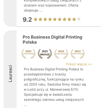
kompleksowych usług związanych z
drukiem oraz kopiowaniem. Oferta
obejmuje ...
9.2
Pro Business Digital Printing
Polska
Pokaż więcej >>
Laureaci
Pro Business Digital Printing Polska to
przedsiębiorstwo z branży
poligraficznej, funkcjonujące na rynku
od 2005 roku. Siedziba firmy mieści się
w Łodzi przy ul. Manewrowej 6/10.
Specjalizuje się w świadczeniu
szerokiego zakresu usług związanych
...