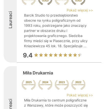
Pokaż więcej >>
Laureaci
Barcik Studio to przedsiębiorstwo
obecne na rynku poligraficznym od
1993 roku, postrzegane jako znaczący
partner w obszarze druku i
projektowania graficznego. Siedziba
firmy mieści się w Piasecznie, przy ulicy
Kniaziewicza 45 lok. 18. Specjalizuje ...
9.4
Miła Drukarnia
Pokaż więcej >>
Miła Drukarnia to centrum poligraficzne
Laureaci
z Warszawy, które może poszczycić się