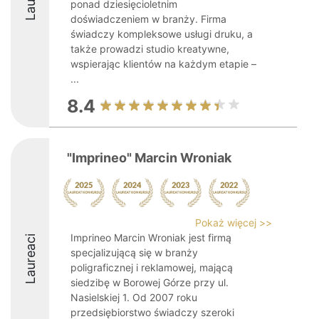
ponad dziesięcioletnim
doświadczeniem w branży. Firma
świadczy kompleksowe usługi druku, a
także prowadzi studio kreatywne,
wspierając klientów na każdym etapie –
...
8.4
"Imprineo" Marcin Wroniak
Pokaż więcej >>
Imprineo Marcin Wroniak jest firmą
Laureaci
specjalizującą się w branży
poligraficznej i reklamowej, mającą
siedzibę w Borowej Górze przy ul.
Nasielskiej 1. Od 2007 roku
przedsiębiorstwo świadczy szeroki