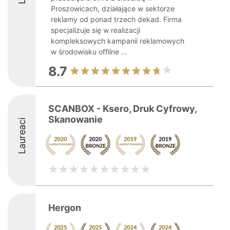
Proszowicach, działające w sektorze
reklamy od ponad trzech dekad. Firma
specjalizuje się w realizacji
kompleksowych kampanii reklamowych
w środowisku offline ...
8.7
SCANBOX - Ksero, Druk Cyfrowy,
Skanowanie
Laureaci
Hergon