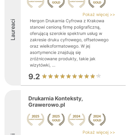
Pokaż więcej >>
Hergon Drukarnia Cyfrowa z Krakowa
Laureaci
stanowi cenioną firmę poligraficzną,
oferującą szerokie spektrum usług w
zakresie druku cyfrowego, offsetowego
oraz wielkoformatowego. W jej
asortymencie znajdują się
zróżnicowane produkty, takie jak
wizytówki, ...
9.2
Drukarnia Konteksty,
Grawerowo.pl
Pokaż więcej >>