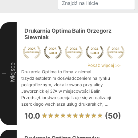
Drukarnia Optima Balin Grzegorz
Siewniak
Miejsce
Pokaż więcej >>
Drukarnia Optima to firma z niemal
I
trzydziestoletnim doświadczeniem na rynku
poligraficznym, zlokalizowana przy ulicy
Jaworznickiej 37A w miejscowości Balin.
Przedsiębiorstwo specjalizuje się w realizacji
szerokiego wachlarza usług drukarskich, ...
10.0
(50)