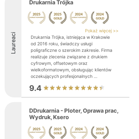
Drukarnia Trójka
Pokaż więcej >>
Laureaci
Drukarnia Trójka, istniejąca w Krakowie
od 2016 roku, świadczy usługi
poligraficzne o szerokim zakresie. Firma
realizuje zlecenia związane z drukiem
cyfrowym, offsetowym oraz
wielkoformatowym, obsługując klientów
oczekujących profesjonalnych ...
9.4
DDrukarnia - Ploter, Oprawa prac,
Wydruk, Ksero