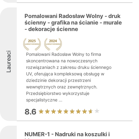
Pomalowani Radosław Wolny - druk
ścienny - grafika na ścianie - murale
- dekoracje ścienne
Laureaci
Pomalowani Radosław Wolny to firma
skoncentrowana na nowoczesnych
rozwiązaniach z zakresu druku ściennego
UV, oferująca kompleksową obsługę w
dziedzinie dekoracji przestrzeni
wewnętrznych oraz zewnętrznych.
Przedsiębiorstwo wykorzystuje
specjalistyczne ...
8.6
NUMER-1 - Nadruki na koszulki i