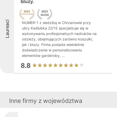
bluzy.
Laureaci
NUMER-1 z siedzibą w Chrzanowie przy
ulicy Kadłubka 22/15 specjalizuje się w
wykonywaniu profesjonalnych nadruków na
odzieży, obejmujących zarówno koszulki,
jak i bluzy. Firma posiada wieloletnie
doświadczenie w personalizowaniu
elementów garderoby, ...
8.8
Inne firmy z województwa