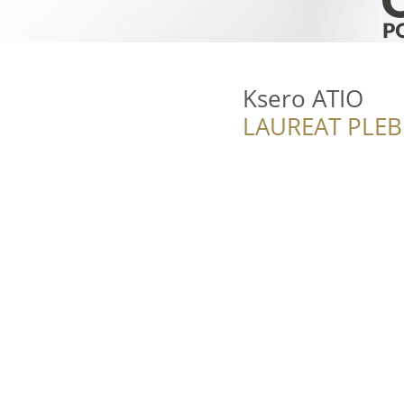
Ksero ATIO
LAUREAT PLEB