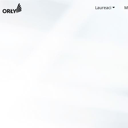
Laureaci
M