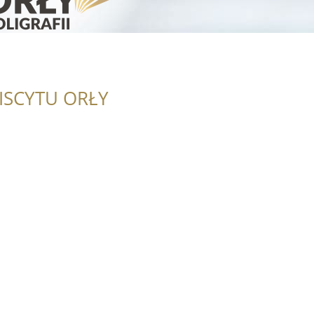
ISCYTU ORŁY