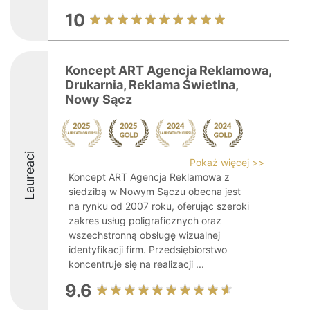
10
Koncept ART Agencja Reklamowa,
Drukarnia, Reklama Świetlna,
Nowy Sącz
Laureaci
Pokaż więcej >>
Koncept ART Agencja Reklamowa z
siedzibą w Nowym Sączu obecna jest
na rynku od 2007 roku, oferując szeroki
zakres usług poligraficznych oraz
wszechstronną obsługę wizualnej
identyfikacji firm. Przedsiębiorstwo
koncentruje się na realizacji ...
9.6