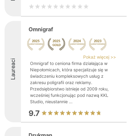
Omnigraf
Pokaż więcej >>
Laureaci
Omnigraf to ceniona firma działająca w
Niepołomicach, która specjalizuje się w
świadczeniu kompleksowych usług z
zakresu poligrafii oraz reklamy.
Przedsiębiorstwo istnieje od 2009 roku,
wcześniej funkcjonując pod nazwą KKL
Studio, nieustannie ...
9.7
Drukman