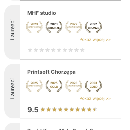
MHF studio
Laureaci
Pokaż więcej >>
Printsoft Chorzępa
Laureaci
Pokaż więcej >>
9.5