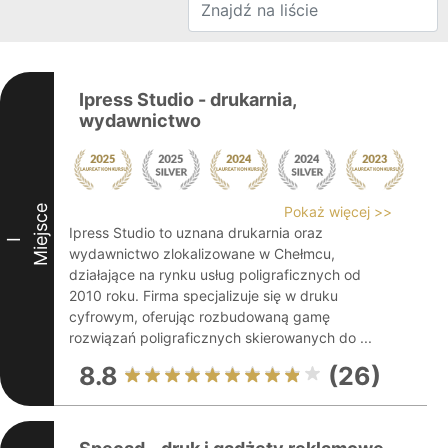
Ipress Studio - drukarnia,
wydawnictwo
Miejsce
Pokaż więcej >>
Ipress Studio to uznana drukarnia oraz
I
wydawnictwo zlokalizowane w Chełmcu,
działające na rynku usług poligraficznych od
2010 roku. Firma specjalizuje się w druku
cyfrowym, oferując rozbudowaną gamę
rozwiązań poligraficznych skierowanych do ...
8.8
(26)