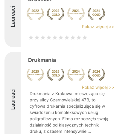
Laureaci
Pokaż więcej >>
Drukmania
Pokaż więcej >>
Laureaci
Drukmania z Krakowa, mieszcząca się
przy ulicy Czarnowiejskiej 47B, to
cyfrowa drukarnia specjalizująca się w
świadczeniu kompleksowych usług
poligraficznych. Firma rozpoczęła swoją
działalność od klasycznych technik
druku, z czasem intensywnie ...