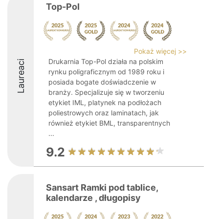
Top-Pol
Pokaż więcej >>
Drukarnia Top-Pol działa na polskim
Laureaci
rynku poligraficznym od 1989 roku i
posiada bogate doświadczenie w
branży. Specjalizuje się w tworzeniu
etykiet IML, platynek na podłożach
poliestrowych oraz laminatach, jak
również etykiet BML, transparentnych
...
9.2
Sansart Ramki pod tablice,
kalendarze , długopisy