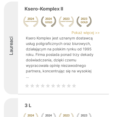
Ksero-Komplex II
Pokaż więcej >>
Ksero Komplex jest uznanym dostawcą
Laureaci
usług poligraficznych oraz biurowych,
działającym na polskim rynku od 1995
roku. Firma posiada ponad trzy dekady
doświadczenia, dzięki czemu
wypracowała opinię niezawodnego
partnera, koncentrując się na wysokiej
...
3 L