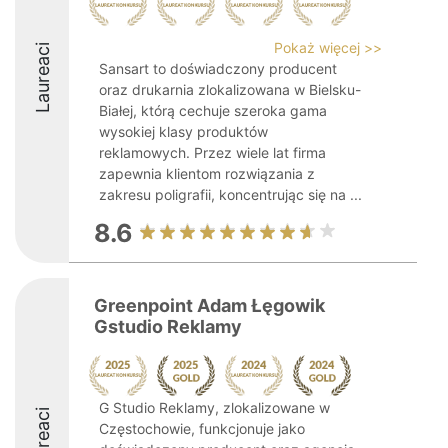
Pokaż więcej >>
Laureaci
Sansart to doświadczony producent
oraz drukarnia zlokalizowana w Bielsku-
Białej, którą cechuje szeroka gama
wysokiej klasy produktów
reklamowych. Przez wiele lat firma
zapewnia klientom rozwiązania z
zakresu poligrafii, koncentrując się na ...
8.6
Greenpoint Adam Łęgowik
Gstudio Reklamy
G Studio Reklamy, zlokalizowane w
Laureaci
Częstochowie, funkcjonuje jako