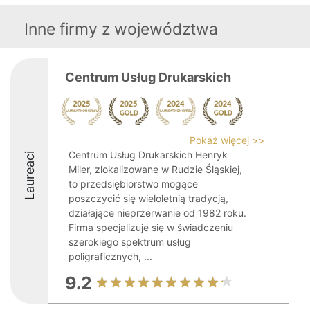
Inne firmy z województwa
Centrum Usług Drukarskich
Pokaż więcej >>
Centrum Usług Drukarskich Henryk
Laureaci
Miler, zlokalizowane w Rudzie Śląskiej,
to przedsiębiorstwo mogące
poszczycić się wieloletnią tradycją,
działające nieprzerwanie od 1982 roku.
Firma specjalizuje się w świadczeniu
szerokiego spektrum usług
poligraficznych, ...
9.2