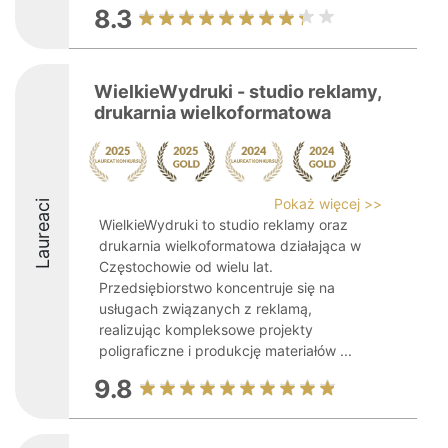
8.3
WielkieWydruki - studio reklamy,
drukarnia wielkoformatowa
Pokaż więcej >>
Laureaci
WielkieWydruki to studio reklamy oraz
drukarnia wielkoformatowa działająca w
Częstochowie od wielu lat.
Przedsiębiorstwo koncentruje się na
usługach związanych z reklamą,
realizując kompleksowe projekty
poligraficzne i produkcję materiałów ...
9.8