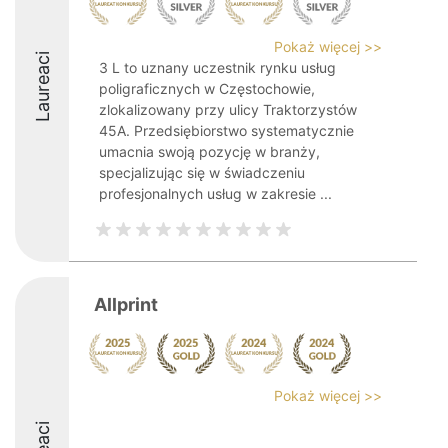
Pokaż więcej >>
Laureaci
3 L to uznany uczestnik rynku usług
poligraficznych w Częstochowie,
zlokalizowany przy ulicy Traktorzystów
45A. Przedsiębiorstwo systematycznie
umacnia swoją pozycję w branży,
specjalizując się w świadczeniu
profesjonalnych usług w zakresie ...
Allprint
Pokaż więcej >>