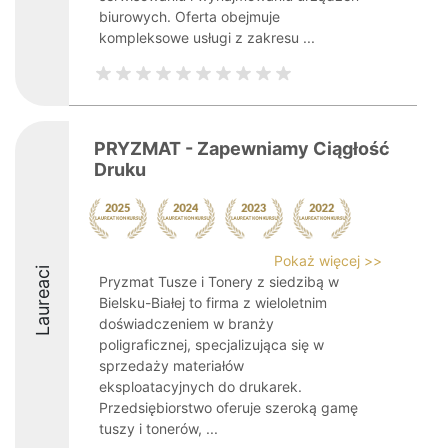
biurowych. Oferta obejmuje
kompleksowe usługi z zakresu ...
PRYZMAT - Zapewniamy Ciągłość
Druku
Pokaż więcej >>
Laureaci
Pryzmat Tusze i Tonery z siedzibą w
Bielsku-Białej to firma z wieloletnim
doświadczeniem w branży
poligraficznej, specjalizująca się w
sprzedaży materiałów
eksploatacyjnych do drukarek.
Przedsiębiorstwo oferuje szeroką gamę
tuszy i tonerów, ...