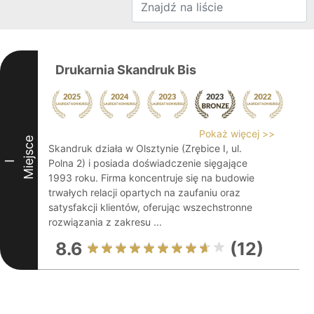
Drukarnia Skandruk Bis
Pokaż więcej >>
Miejsce
Skandruk działa w Olsztynie (Zrębice I, ul.
Polna 2) i posiada doświadczenie sięgające
I
1993 roku. Firma koncentruje się na budowie
trwałych relacji opartych na zaufaniu oraz
satysfakcji klientów, oferując wszechstronne
rozwiązania z zakresu ...
8.6
(12)