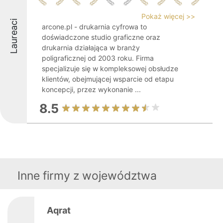
Pokaż więcej >>
Laureaci
arcone.pl - drukarnia cyfrowa to
doświadczone studio graficzne oraz
drukarnia działająca w branży
poligraficznej od 2003 roku. Firma
specjalizuje się w kompleksowej obsłudze
klientów, obejmującej wsparcie od etapu
koncepcji, przez wykonanie ...
8.5
Inne firmy z województwa
Aqrat