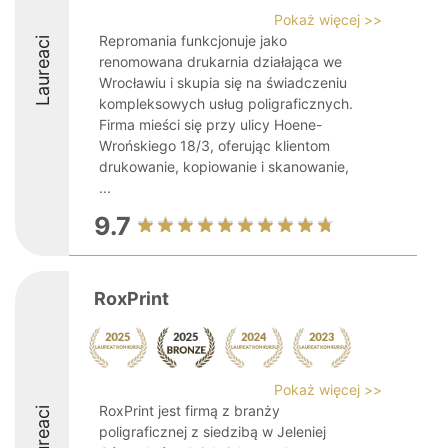
Pokaż więcej >>
Repromania funkcjonuje jako
Laureaci
renomowana drukarnia działająca we
Wrocławiu i skupia się na świadczeniu
kompleksowych usług poligraficznych.
Firma mieści się przy ulicy Hoene-
Wrońskiego 18/3, oferując klientom
drukowanie, kopiowanie i skanowanie,
...
9.7
RoxPrint
Pokaż więcej >>
RoxPrint jest firmą z branży
Laureaci
poligraficznej z siedzibą w Jeleniej