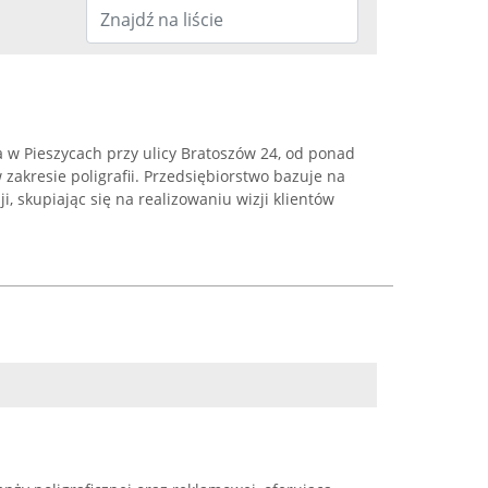
 w Pieszycach przy ulicy Bratoszów 24, od ponad
 zakresie poligrafii. Przedsiębiorstwo bazuje na
i, skupiając się na realizowaniu wizji klientów