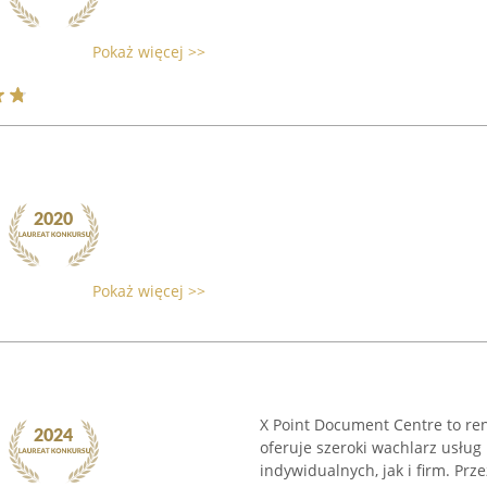
Pokaż więcej >>
Pokaż więcej >>
X Point Document Centre to re
oferuje szeroki wachlarz usług
indywidualnych, jak i firm. Prze