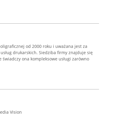
oligraficznej od 2000 roku i uważana jest za
usług drukarskich. Siedziba firmy znajduje się
ie świadczy ona kompleksowe usługi zarówno
edia Vision