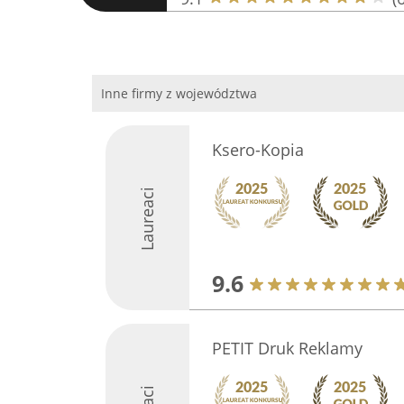
Inne firmy z województwa
Ksero-Kopia
Laureaci
9.6
PETIT Druk Reklamy