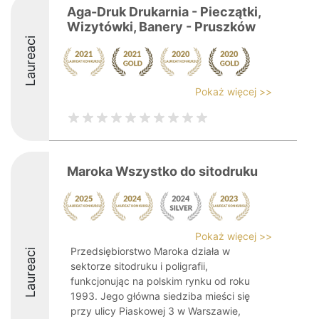
Aga-Druk Drukarnia - Pieczątki,
Wizytówki, Banery - Pruszków
Laureaci
Pokaż więcej >>
Maroka Wszystko do sitodruku
Pokaż więcej >>
Przedsiębiorstwo Maroka działa w
Laureaci
sektorze sitodruku i poligrafii,
funkcjonując na polskim rynku od roku
1993. Jego główna siedziba mieści się
przy ulicy Piaskowej 3 w Warszawie,