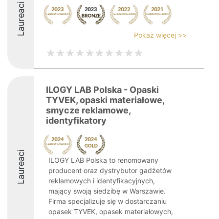
Laureaci
Pokaż więcej >>
ILOGY LAB Polska - Opaski
TYVEK, opaski materiałowe,
smycze reklamowe,
identyfikatory
Laureaci
ILOGY LAB Polska to renomowany
producent oraz dystrybutor gadżetów
reklamowych i identyfikacyjnych,
mający swoją siedzibę w Warszawie.
Firma specjalizuje się w dostarczaniu
opasek TYVEK, opasek materiałowych,