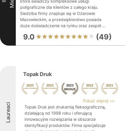
która świadczy kompleksowe usługi
poligraficzne dla klientów z całego kraju.
Siedziba firmy znajduje się w Ożarowie
Mazowieckim, a przedsiębiorstwo posiada
duże doświadczenie na rynku oraz zespół ...
9.0
(49)
Topak Druk
Pokaż więcej >>
Laureaci
Topak Druk jest drukarnią fleksograficzną,
działającą od 1998 roku i oferującą
innowacyjne rozwiązania w obszarze
identyfikacji produktów. Firma specjalizuje