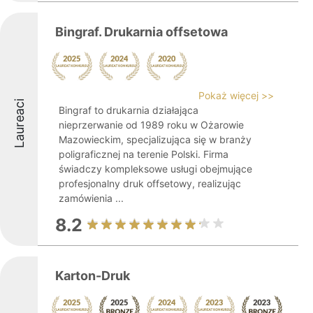
Bingraf. Drukarnia offsetowa
Pokaż więcej >>
Laureaci
Bingraf to drukarnia działająca
nieprzerwanie od 1989 roku w Ożarowie
Mazowieckim, specjalizująca się w branży
poligraficznej na terenie Polski. Firma
świadczy kompleksowe usługi obejmujące
profesjonalny druk offsetowy, realizując
zamówienia ...
8.2
Karton-Druk