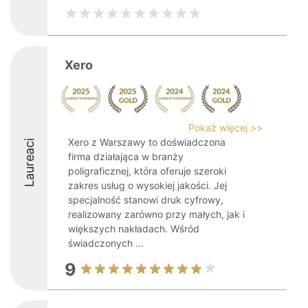
Xero
Pokaż więcej >>
Xero z Warszawy to doświadczona
Laureaci
firma działająca w branży
poligraficznej, która oferuje szeroki
zakres usług o wysokiej jakości. Jej
specjalność stanowi druk cyfrowy,
realizowany zarówno przy małych, jak i
większych nakładach. Wśród
świadczonych ...
9