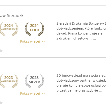
aw Sieradzki
Sieradzki Drukarnia Bogusław S
doświadczeniem, które funkcjon
dekad. Firma koncentruje się 
z drukiem offsetowym, ...
Pokaż więcej >>
3D-innowacje.pl ma swoją sied
doświadczony partner w dziedz
oferuje kompleksowe usługi o
przestrzenne oraz szybkie ...
Pokaż więcej >>