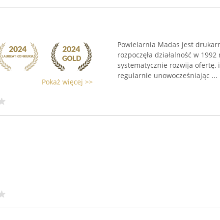
Powielarnia Madas jest drukar
rozpoczęła działalność w 1992 
systematycznie rozwija ofertę,
regularnie unowocześniając ...
Pokaż więcej >>