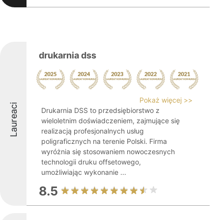
drukarnia dss
Pokaż więcej >>
Laureaci
Drukarnia DSS to przedsiębiorstwo z
wieloletnim doświadczeniem, zajmujące się
realizacją profesjonalnych usług
poligraficznych na terenie Polski. Firma
wyróżnia się stosowaniem nowoczesnych
technologii druku offsetowego,
umożliwiając wykonanie ...
8.5