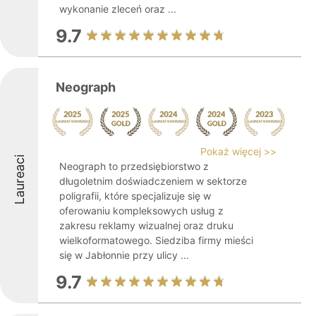
wykonanie zleceń oraz ...
9.7
Neograph
Pokaż więcej >>
Laureaci
Neograph to przedsiębiorstwo z
długoletnim doświadczeniem w sektorze
poligrafii, które specjalizuje się w
oferowaniu kompleksowych usług z
zakresu reklamy wizualnej oraz druku
wielkoformatowego. Siedziba firmy mieści
się w Jabłonnie przy ulicy ...
9.7