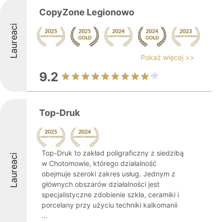
CopyZone Legionowo
Laureaci
Pokaż więcej >>
9.2
Top-Druk
Top-Druk to zakład poligraficzny z siedzibą
Laureaci
w Chotomowie, którego działalność
obejmuje szeroki zakres usług. Jednym z
głównych obszarów działalności jest
specjalistyczne zdobienie szkła, ceramiki i
porcelany przy użyciu techniki kalkomanii
...