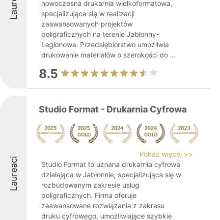
Laureaci
nowoczesna drukarnia wielkoformatowa,
specjalizująca się w realizacji
zaawansowanych projektów
poligraficznych na terenie Jabłonny-
Legionowa. Przedsiębiorstwo umożliwia
drukowanie materiałów o szerokości do ...
8.5
Studio Format - Drukarnia Cyfrowa
Pokaż więcej >>
Laureaci
Studio Format to uznana drukarnia cyfrowa
działająca w Jabłonnie, specjalizująca się w
rozbudowanym zakresie usług
poligraficznych. Firma oferuje
zaawansowane rozwiązania z zakresu
druku cyfrowego, umożliwiające szybkie