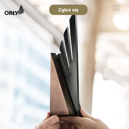
Zgłoś się