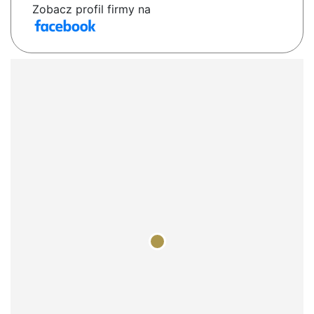
Zobacz profil firmy na