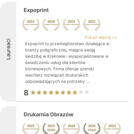
Expoprint
Pokaż więcej >>
Laureaci
Expoprint to przedsiębiorstwo działające w
branży poligraficznej, mające swoją
siedzibę w Krakowie i wyspecjalizowane w
świadczeniu usług dla klientów
biznesowych. Firma oferuje szeroki
wachlarz rozwiązań drukarskich
odpowiadających na potrzeby ...
8
Drukarnia Obrazów