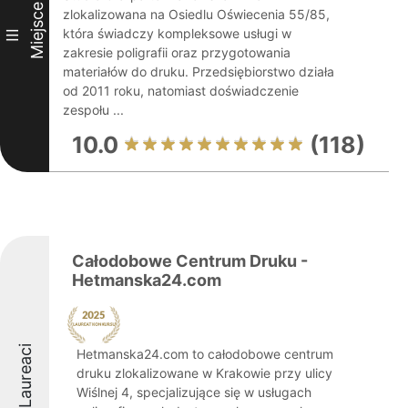
Miejsce
zlokalizowana na Osiedlu Oświecenia 55/85,
która świadczy kompleksowe usługi w
III
zakresie poligrafii oraz przygotowania
materiałów do druku. Przedsiębiorstwo działa
od 2011 roku, natomiast doświadczenie
zespołu ...
10.0
(118)
Całodobowe Centrum Druku -
Hetmanska24.com
Laureaci
Hetmanska24.com to całodobowe centrum
druku zlokalizowane w Krakowie przy ulicy
Wiślnej 4, specjalizujące się w usługach