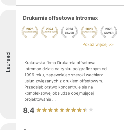
Drukarnia offsetowa Intromax
Pokaż więcej >>
Laureaci
Krakowska firma Drukarnia offsetowa
Intromax działa na rynku poligraficznym od
1996 roku, zapewniając szeroki wachlarz
usług związanych z drukiem offsetowym.
Przedsiębiorstwo koncentruje się na
kompleksowej obsłudze obejmującej
projektowanie ...
8.4