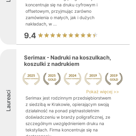
koncentruje się na druku cyfrowym i
offsetowym, przyjmując zarówno
zamówienia o małych, jak i dużych
nakładach, w ...
9.4
Serimax - Nadruki na koszulkach,
koszulki z nadrukiem
Pokaż więcej >>
Laureaci
Serimax jest rodzinnym przedsiębiorstwem
z siedzibą w Krakowie, opierającym swoją
działalność na ponad piętnastoletnim
doświadczeniu w branży poligraficznej, ze
szczególnym uwzględnieniem druku na
tekstyliach. Firma koncentruje się na