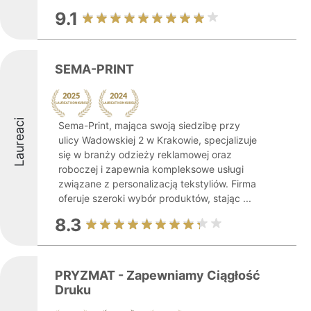
9.1
SEMA-PRINT
Laureaci
Sema-Print, mająca swoją siedzibę przy
ulicy Wadowskiej 2 w Krakowie, specjalizuje
się w branży odzieży reklamowej oraz
roboczej i zapewnia kompleksowe usługi
związane z personalizacją tekstyliów. Firma
oferuje szeroki wybór produktów, stając ...
8.3
PRYZMAT - Zapewniamy Ciągłość
Druku