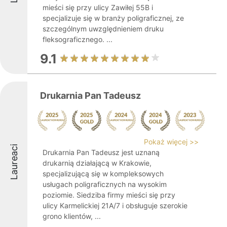
mieści się przy ulicy Zawiłej 55B i
specjalizuje się w branży poligraficznej, ze
szczególnym uwzględnieniem druku
fleksograficznego. ...
9.1
Drukarnia Pan Tadeusz
Pokaż więcej >>
Laureaci
Drukarnia Pan Tadeusz jest uznaną
drukarnią działającą w Krakowie,
specjalizującą się w kompleksowych
usługach poligraficznych na wysokim
poziomie. Siedziba firmy mieści się przy
ulicy Karmelickiej 21A/7 i obsługuje szerokie
grono klientów, ...