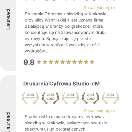
Pokaż więcej >>
Laureaci
Drukarnia Obrazów z siedzibą w Krakowie
przy ulicy Warmijskiej 1 jest uznaną firmą
działającą w branży poligraficznej, która
koncentruje się na zaawansowanym druku
cyfrowym. Specjalizuje się przede
wszystkim w realizacji wysokiej jakości
wydruków ...
9.8
Drukarnia Cyfrowa Studio-eM
Pokaż więcej >>
Laureaci
Studio-eM to uznana drukarnia cyfrowa z
siedzibą w Krakowie, świadcząca szerokie
spektrum usług poligraficznych