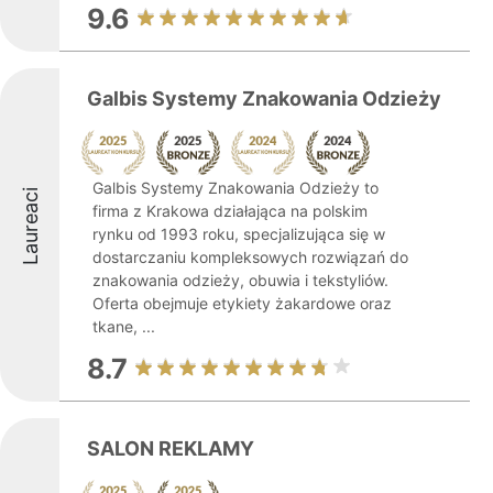
9.6
Galbis Systemy Znakowania Odzieży
Galbis Systemy Znakowania Odzieży to
Laureaci
firma z Krakowa działająca na polskim
rynku od 1993 roku, specjalizująca się w
dostarczaniu kompleksowych rozwiązań do
znakowania odzieży, obuwia i tekstyliów.
Oferta obejmuje etykiety żakardowe oraz
tkane, ...
8.7
SALON REKLAMY