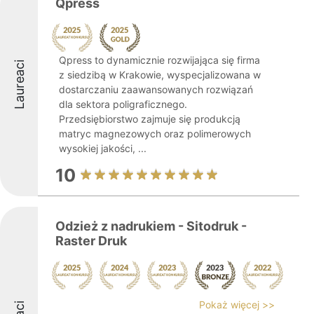
Qpress
Qpress to dynamicznie rozwijająca się firma
Laureaci
z siedzibą w Krakowie, wyspecjalizowana w
dostarczaniu zaawansowanych rozwiązań
dla sektora poligraficznego.
Przedsiębiorstwo zajmuje się produkcją
matryc magnezowych oraz polimerowych
wysokiej jakości, ...
10
Odzież z nadrukiem - Sitodruk -
Raster Druk
Pokaż więcej >>