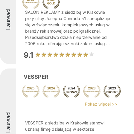
Laureaci
SALON REKLAMY z siedzibą w Krakowie
przy ulicy Josepha Conrada 51 specjalizuje
się w świadczeniu kompleksowych usług w
branży reklamowej oraz poligraficznej.
Przedsiębiorstwo działa nieprzerwanie od
2006 roku, oferując szeroki zakres usług ...
9.1
VESSPER
Pokaż więcej >>
Laureaci
VESSPER z siedzibą w Krakowie stanowi
uznaną firmę działającą w sektorze