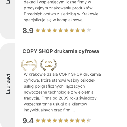
dekad i wspierającym liczne firmy w
precyzyjnym znakowaniu produktów.
Przedsiębiorstwo z siedzibą w Krakowie
specjalizuje się w kompleksowej ...
8.9
COPY SHOP drukarnia cyfrowa
W Krakowie działa COPY SHOP drukarnia
Laureaci
cyfrowa, która stanowi ważny ośrodek
usług poligraficznych, łączących
nowoczesne technologie z wieloletnią
tradycją. Firma od 2009 roku świadczy
wszechstronne usługi dla klientów
indywidualnych oraz firm ...
9.4