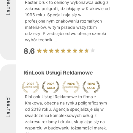
Laureaci
Raster Druk to ceniony wykonawca usług z
zakresu poligrafii, działający w Krakowie od
1996 roku. Specjalizuje się w
profesjonalnym znakowaniu rozmaitych
materiałów, w tym przede wszystkim
odzieży. Przedsiębiorstwo oferuje szeroki
wybór technik ...
8.6
RinLook Usługi Reklamowe
RinLook Usługi Reklamowe to firma z
Laureaci
Krakowa, obecna na rynku poligraficznym
od 2018 roku. Agencja specjalizuje się w
świadczeniu kompleksowych usług z
zakresu reklamy i druku, skupiając się na
wsparciu w budowaniu tożsamości marek.