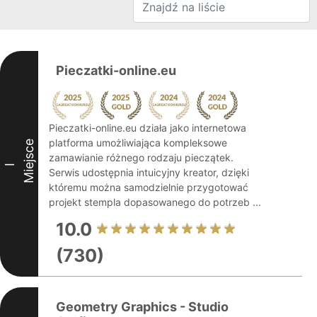
Pieczatki-online.eu
Pieczatki-online.eu działa jako internetowa
platforma umożliwiająca kompleksowe
Miejsce
zamawianie różnego rodzaju pieczątek.
I
Serwis udostępnia intuicyjny kreator, dzięki
któremu można samodzielnie przygotować
projekt stempla dopasowanego do potrzeb ...
10.0
(730)
Geometry Graphics - Studio