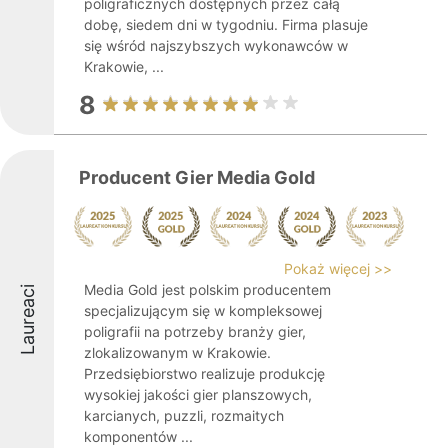
poligraficznych dostępnych przez całą
dobę, siedem dni w tygodniu. Firma plasuje
się wśród najszybszych wykonawców w
Krakowie, ...
8
Producent Gier Media Gold
Pokaż więcej >>
Media Gold jest polskim producentem
Laureaci
specjalizującym się w kompleksowej
poligrafii na potrzeby branży gier,
zlokalizowanym w Krakowie.
Przedsiębiorstwo realizuje produkcję
wysokiej jakości gier planszowych,
karcianych, puzzli, rozmaitych
komponentów ...