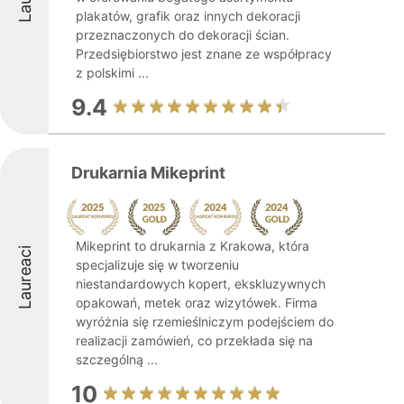
plakatów, grafik oraz innych dekoracji
przeznaczonych do dekoracji ścian.
Przedsiębiorstwo jest znane ze współpracy
z polskimi ...
9.4
Drukarnia Mikeprint
Mikeprint to drukarnia z Krakowa, która
Laureaci
specjalizuje się w tworzeniu
niestandardowych kopert, ekskluzywnych
opakowań, metek oraz wizytówek. Firma
wyróżnia się rzemieślniczym podejściem do
realizacji zamówień, co przekłada się na
szczególną ...
10