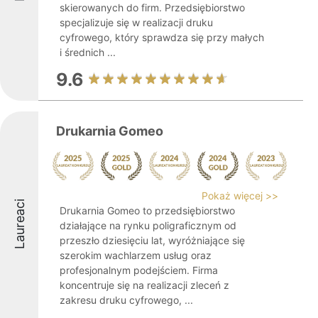
skierowanych do firm. Przedsiębiorstwo
specjalizuje się w realizacji druku
cyfrowego, który sprawdza się przy małych
i średnich ...
9.6
Drukarnia Gomeo
Pokaż więcej >>
Laureaci
Drukarnia Gomeo to przedsiębiorstwo
działające na rynku poligraficznym od
przeszło dziesięciu lat, wyróżniające się
szerokim wachlarzem usług oraz
profesjonalnym podejściem. Firma
koncentruje się na realizacji zleceń z
zakresu druku cyfrowego, ...