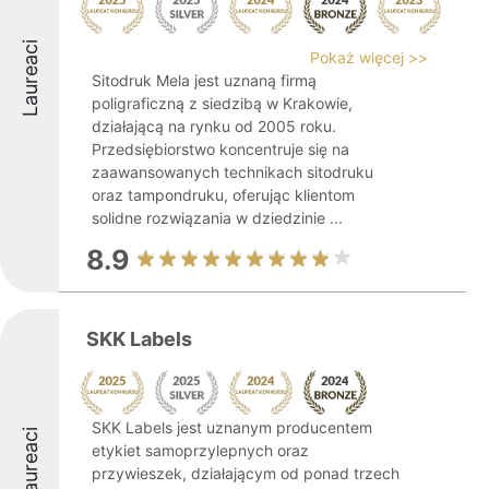
Laureaci
Pokaż więcej >>
Sitodruk Mela jest uznaną firmą
poligraficzną z siedzibą w Krakowie,
działającą na rynku od 2005 roku.
Przedsiębiorstwo koncentruje się na
zaawansowanych technikach sitodruku
oraz tampondruku, oferując klientom
solidne rozwiązania w dziedzinie ...
8.9
SKK Labels
SKK Labels jest uznanym producentem
Laureaci
etykiet samoprzylepnych oraz
przywieszek, działającym od ponad trzech