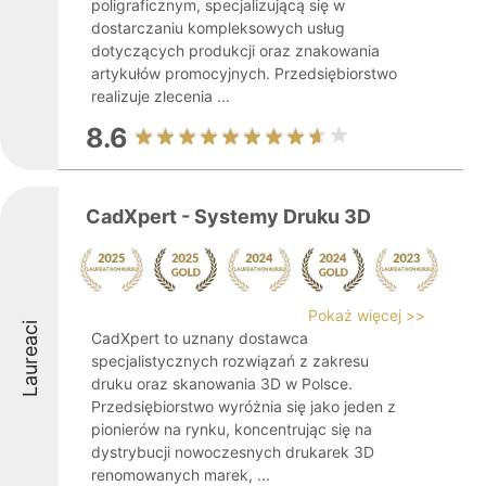
poligraficznym, specjalizującą się w
dostarczaniu kompleksowych usług
dotyczących produkcji oraz znakowania
artykułów promocyjnych. Przedsiębiorstwo
realizuje zlecenia ...
8.6
CadXpert - Systemy Druku 3D
Pokaż więcej >>
Laureaci
CadXpert to uznany dostawca
specjalistycznych rozwiązań z zakresu
druku oraz skanowania 3D w Polsce.
Przedsiębiorstwo wyróżnia się jako jeden z
pionierów na rynku, koncentrując się na
dystrybucji nowoczesnych drukarek 3D
renomowanych marek, ...