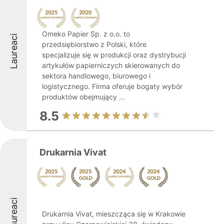
Omeko Papier Sp. z o.o. to
Laureaci
przedsiębiorstwo z Polski, które
specjalizuje się w produkcji oraz dystrybucji
artykułów papierniczych skierowanych do
sektora handlowego, biurowego i
logistycznego. Firma oferuje bogaty wybór
produktów obejmujący ...
8.5
Drukarnia Vivat
Laureaci
Drukarnia Vivat, mieszcząca się w Krakowie