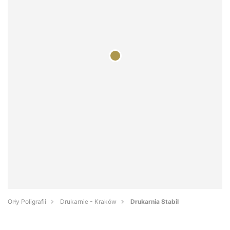
Orły Poligrafii
Drukarnie - Kraków
Drukarnia Stabil