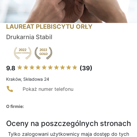
LAUREAT PLEBISCYTU ORŁY
Drukarnia Stabil
9.8
(39)
Kraków, Składowa 24
Pokaż numer telefonu
O firmie:
Oceny na poszczególnych stronach
Tylko zalogowani użytkownicy maja dostęp do tych