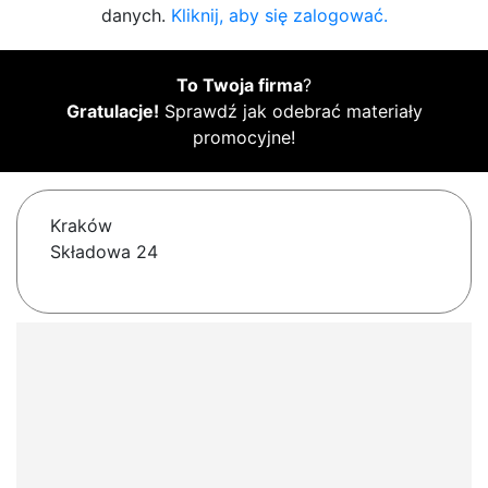
danych.
Kliknij, aby się zalogować.
To Twoja firma
?
Gratulacje!
Sprawdź jak odebrać materiały
promocyjne!
Kraków
Składowa 24