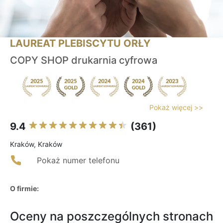
LAUREAT PLEBISCYTU ORŁY
COPY SHOP drukarnia cyfrowa
Pokaż więcej >>
9.4
(361)
Kraków, Kraków
Pokaż numer telefonu
O firmie:
Oceny na poszczególnych stronach