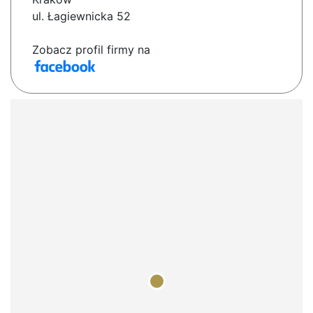
ul. Łagiewnicka 52
Zobacz profil firmy na