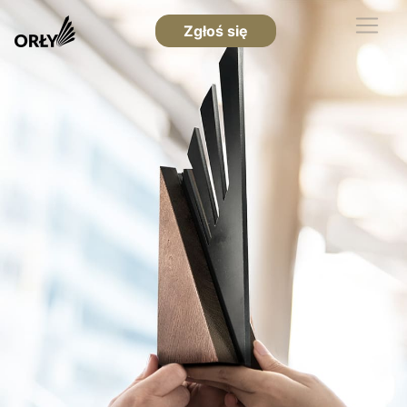
Zgłoś się