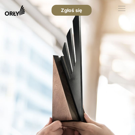
Zgłoś się