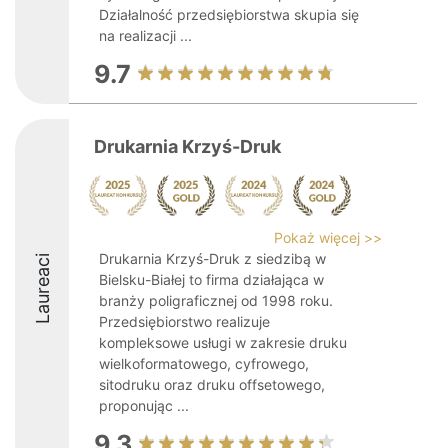
Działalność przedsiębiorstwa skupia się
na realizacji ...
9.7
Drukarnia Krzyś-Druk
Pokaż więcej >>
Drukarnia Krzyś-Druk z siedzibą w
Laureaci
Bielsku-Białej to firma działająca w
branży poligraficznej od 1998 roku.
Przedsiębiorstwo realizuje
kompleksowe usługi w zakresie druku
wielkoformatowego, cyfrowego,
sitodruku oraz druku offsetowego,
proponując ...
9.3