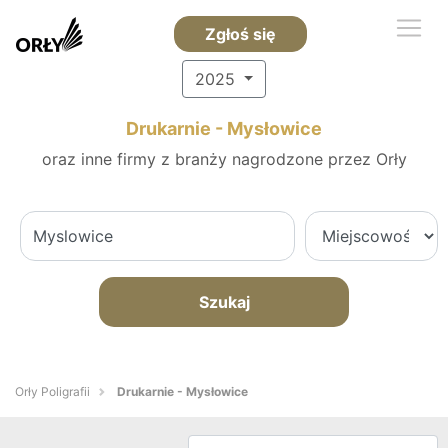
Zgłoś się
2025
Drukarnie - Mysłowice
oraz inne firmy z branży nagrodzone przez Orły
Szukaj
Orły Poligrafii
Drukarnie - Mysłowice