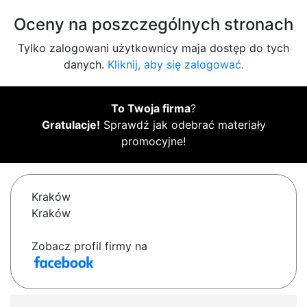
Oceny na poszczególnych stronach
Tylko zalogowani użytkownicy maja dostęp do tych
danych.
Kliknij, aby się zalogować.
To Twoja firma
?
Gratulacje!
Sprawdź jak odebrać materiały
promocyjne!
Kraków
Kraków
Zobacz profil firmy na