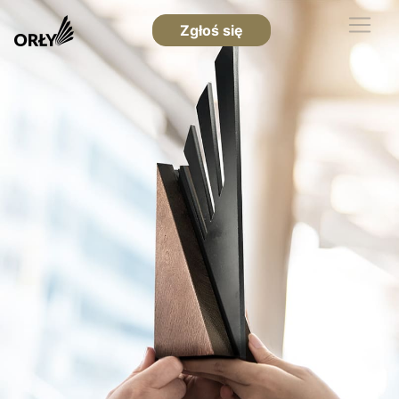
Zgłoś się