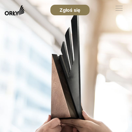
Zgłoś się